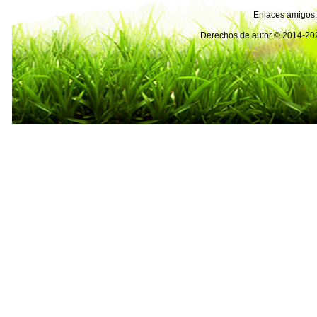
Enlaces amigos:
Derechos de autor © 2014-2