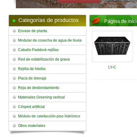
Categorías de productos
Página de inic
Envase de planta
Modular de cosecha de agua de lluvia
Caballo Paddock rejillas
Red de estabilización de grava
LY-C
Rejilla de hierba
Placa de drenaje
Reja de desbordamiento
Materiales Greening vertical
Césped artificial
Módulo de calefacción piso hidrónico
Otros materiales