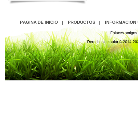
PÁGINA DE INICIO
PRODUCTOS
INFORMACIÓN 
|
|
Enlaces amigos:
Derechos de autor © 2014-2