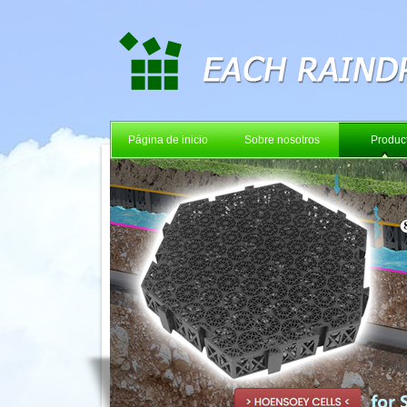
Página de inicio
Sobre nosotros
Produc