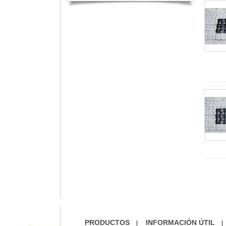
PRODUCTOS
INFORMACIÓN ÚTIL
|
|