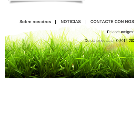
Sobre nosotros
NOTICIAS
CONTACTE CON NO
|
|
Enlaces amigos:
Derechos de autor © 2014-2