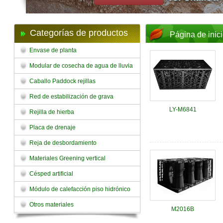
Categorías de productos
Página de inic
Envase de planta
Modular de cosecha de agua de lluvia
Caballo Paddock rejillas
Red de estabilización de grava
LY-M6841
Rejilla de hierba
Placa de drenaje
Reja de desbordamiento
Materiales Greening vertical
Césped artificial
Módulo de calefacción piso hidrónico
Otros materiales
M2016B