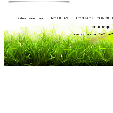
Sobre nosotros
NOTICIAS
CONTACTE CON NO
|
|
Enlaces amigos:
Derechos de autor © 2014-2