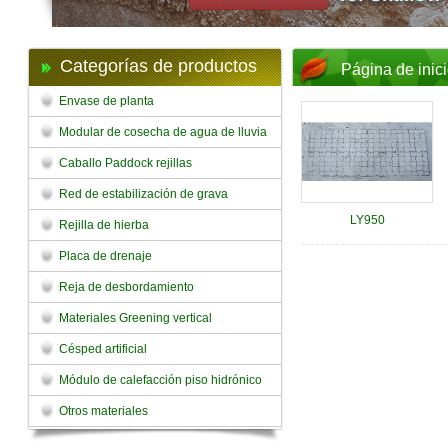
Categorías de productos
Página de inic
Envase de planta
Modular de cosecha de agua de lluvia
Caballo Paddock rejillas
Red de estabilización de grava
LY950
Rejilla de hierba
Placa de drenaje
Reja de desbordamiento
Materiales Greening vertical
Césped artificial
Módulo de calefacción piso hidrónico
Otros materiales