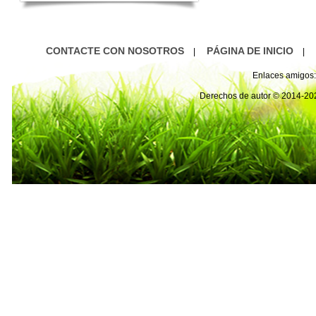
CONTACTE CON NOSOTROS
PÁGINA DE INICIO
|
|
Enlaces amigos:
Derechos de autor © 2014-2