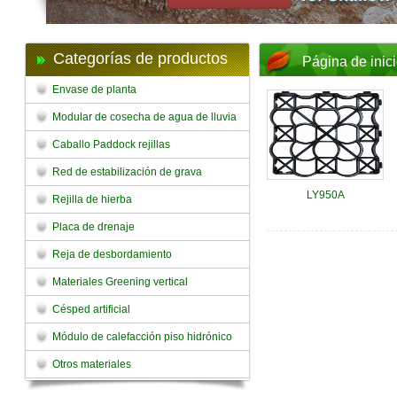
Categorías de productos
Página de inic
Envase de planta
Modular de cosecha de agua de lluvia
Caballo Paddock rejillas
Red de estabilización de grava
LY950A
Rejilla de hierba
Placa de drenaje
Reja de desbordamiento
Materiales Greening vertical
Césped artificial
Módulo de calefacción piso hidrónico
Otros materiales