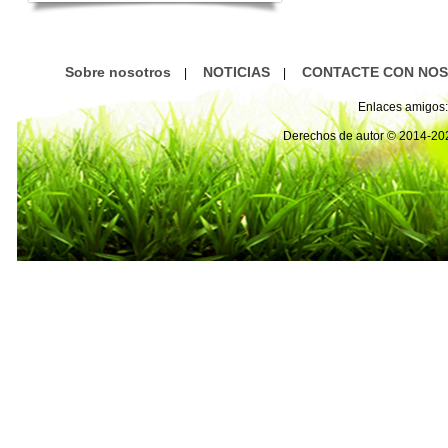
Sobre nosotros
NOTICIAS
CONTACTE CON NO
|
|
Enlaces amigos:
Derechos de autor © 2014-2