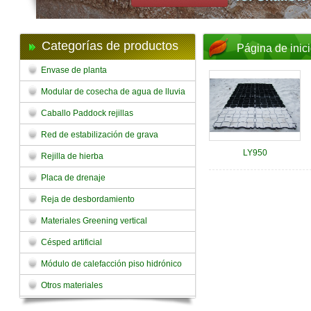
Categorías de productos
Página de inic
Envase de planta
Modular de cosecha de agua de lluvia
Caballo Paddock rejillas
Red de estabilización de grava
LY950
Rejilla de hierba
Placa de drenaje
Reja de desbordamiento
Materiales Greening vertical
Césped artificial
Módulo de calefacción piso hidrónico
Otros materiales