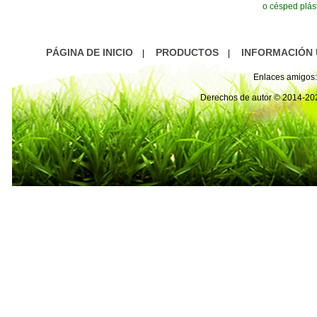
o césped plást
PÁGINA DE INICIO
PRODUCTOS
INFORMACIÓN 
|
|
Enlaces amigos:
Derechos de autor © 2014-2