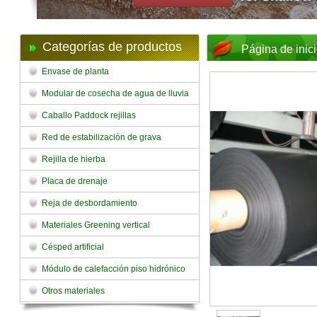
Categorías de productos
Página de inic
Envase de planta
Modular de cosecha de agua de lluvia
Caballo Paddock rejillas
Red de estabilización de grava
Rejilla de hierba
Placa de drenaje
Reja de desbordamiento
Materiales Greening vertical
Césped artificial
Módulo de calefacción piso hidrónico
Otros materiales