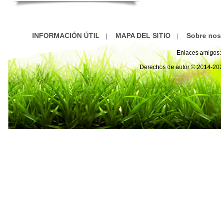
INFORMACIÓN ÚTIL
MAPA DEL SITIO
Sobre nos
|
|
Enlaces amigos:
Derechos de autor © 2014-2