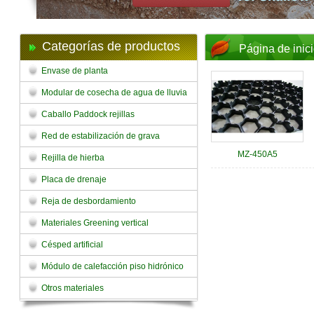
Categorías de productos
Página de inic
Envase de planta
Modular de cosecha de agua de lluvia
Caballo Paddock rejillas
Red de estabilización de grava
MZ-450A5
Rejilla de hierba
Placa de drenaje
Reja de desbordamiento
Materiales Greening vertical
Césped artificial
Módulo de calefacción piso hidrónico
Otros materiales