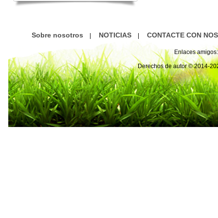
Sobre nosotros
NOTICIAS
CONTACTE CON NO
|
|
Enlaces amigos:
Derechos de autor © 2014-2