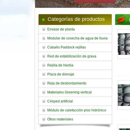
Categorías de productos
Envase de planta
Modular de cosecha de agua de lluvia
Caballo Paddock rejillas
Red de estabilización de grava
Rejilla de hierba
Placa de drenaje
Reja de desbordamiento
Materiales Greening vertical
Césped artificial
Módulo de calefacción piso hidrónico
Otros materiales