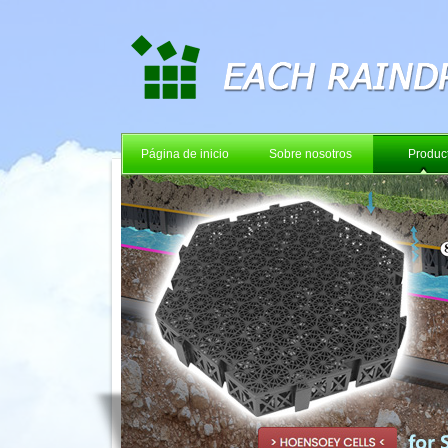
Página de inicio
Sobre nosotros
Produc