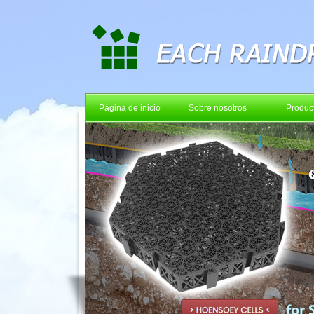
Página de inicio
Sobre nosotros
Produc