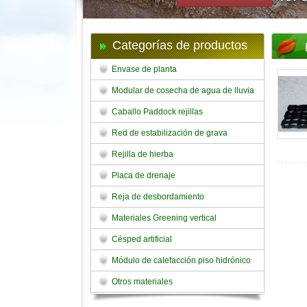
Categorías de productos
Envase de planta
Modular de cosecha de agua de lluvia
Caballo Paddock rejillas
Red de estabilización de grava
Rejilla de hierba
Placa de drenaje
Reja de desbordamiento
Materiales Greening vertical
Césped artificial
Módulo de calefacción piso hidrónico
Otros materiales